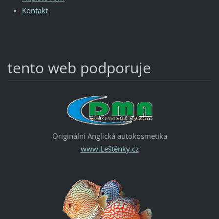
Kontakt
tento web podporuje
Originální Anglická autokosmetika
www.Leštěnky.cz